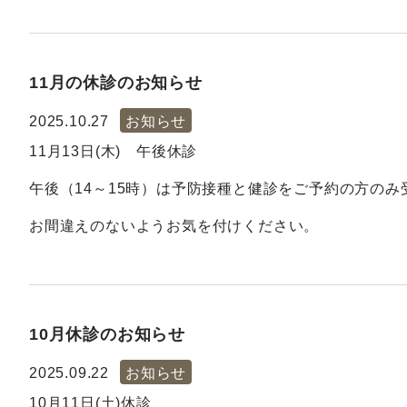
11月の休診のお知らせ
2025.10.27
お知らせ
11月13日(木) 午後休診
午後（14～15時）は予防接種と健診をご予約の方のみ
お間違えのないようお気を付けください。
10月休診のお知らせ
2025.09.22
お知らせ
10月11日(土)休診