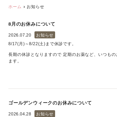
ホーム
お知らせ
8月のお休みについて
2026.07.20
お知らせ
8/17(月)～8/22(土)まで休診です。
長期の休診となりますので 定期のお薬など、いつも
ます。
ゴールデンウィークのお休みについて
2026.04.28
お知らせ