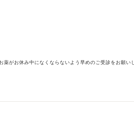
のお薬がお休み中になくならないよう早めのご受診をお願い