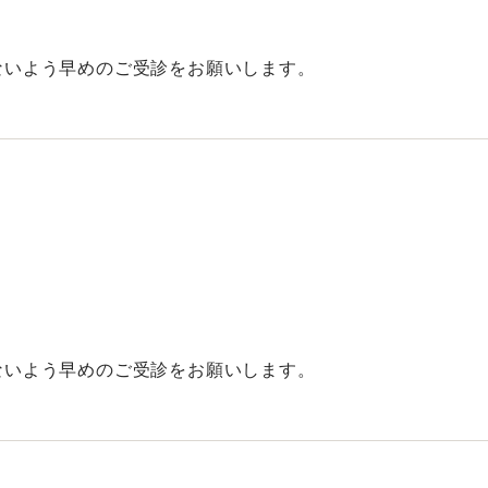
ないよう早めのご受診をお願いします。
ないよう早めのご受診をお願いします。