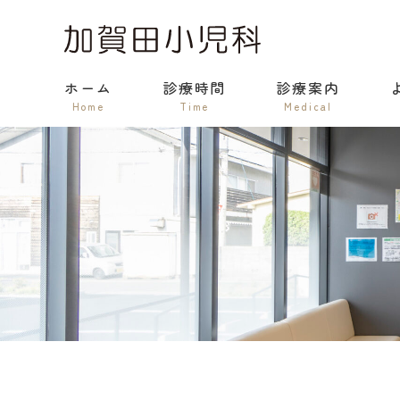
ホーム
診療時間
診療案内
Home
Time
Medical