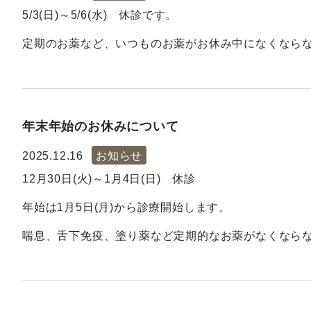
5/3(日)～5/6(水) 休診です。
定期のお薬など、いつものお薬がお休み中になくなら
年末年始のお休みについて
2025.12.16
お知らせ
12月30日(火)～1月4日(日) 休診
年始は1月5日(月)から診療開始します。
喘息、舌下免疫、塗り薬など定期的なお薬がなくなら