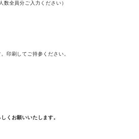
人数全員分ご入力ください）
す。印刷してご持参ください。
ろしくお願いいたします。