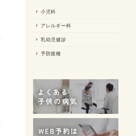
小児科
アレルギー科
乳幼児健診
予防接種